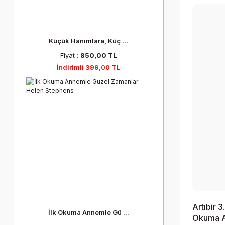
Küçük Hanımlara, Küç ...
Fiyat :
850,00 TL
İndirimli 399,00 TL
Artıbir 3
İlk Okuma Annemle Gü ...
Okuma 