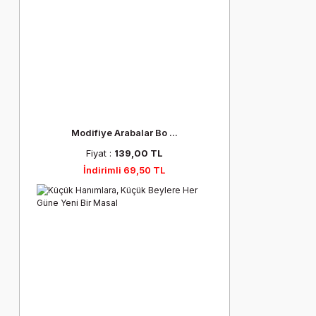
Modifiye Arabalar Bo ...
Fiyat :
139,00 TL
İndirimli 69,50 TL