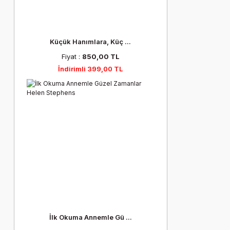
Küçük Hanımlara, Küç ...
Fiyat :
850,00 TL
İndirimli 399,00 TL
İlk Okuma Annemle Gü ...