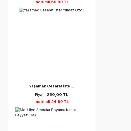
İndirimli 69,90 TL
Yaşamak Cesaret İste ...
Fiyat :
250,00 TL
İndirimli 24,90 TL