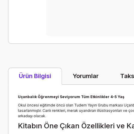
Yorumlar
Taks
Ürün Bilgisi
Uçanbalık Öğrenmeyi Seviyorum Tüm Etkinlikler 4-5 Yaş
Okul öncesi eğitimde öncü olan Tudem Yayın Grubu markası Uçanbal
tasarlanmıştır. Canlı renkleri, merak uyandıran illüstrasyonları ve
arkadaşı olacak.
Kitabın Öne Çıkan Özellikleri ve K