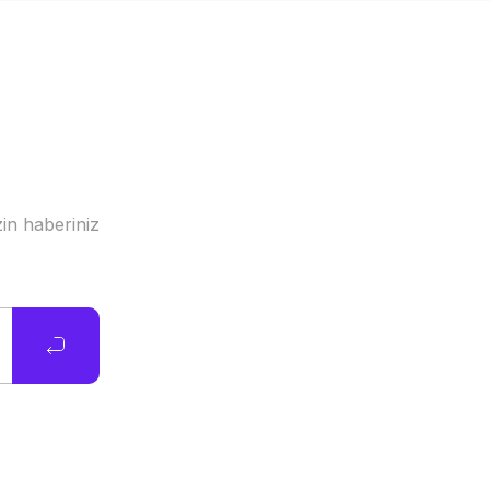
in haberiniz