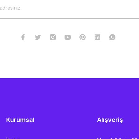
Kurumsal
Alışveriş