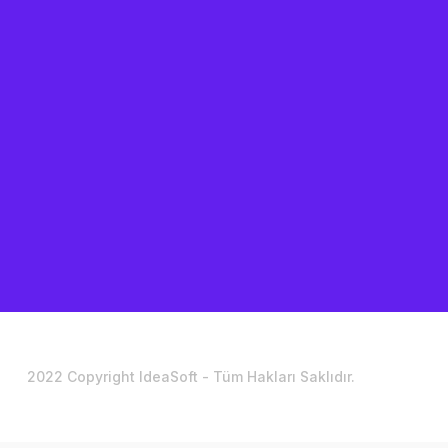
2022 Copyright IdeaSoft - Tüm Hakları Saklıdır.