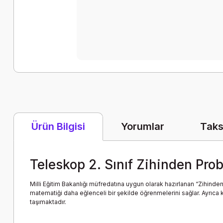
Yorumlar
Taks
Ürün Bilgisi
Teleskop 2. Sınıf Zihinden Pro
Milli Eğitim Bakanlığı müfredatına uygun olarak hazırlanan “Zihind
matematiği daha eğlenceli bir şekilde öğrenmelerini sağlar. Ayrıca 
taşımaktadır.