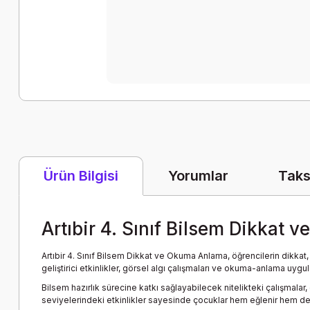
Yorumlar
Taks
Ürün Bilgisi
Artıbir 4. Sınıf Bilsem Dikkat
Artıbir 4. Sınıf Bilsem Dikkat ve Okuma Anlama, öğrencilerin dikkat
geliştirici etkinlikler, görsel algı çalışmaları ve okuma-anlama u
Bilsem hazırlık sürecine katkı sağlayabilecek nitelikteki çalışmalar,
seviyelerindeki etkinlikler sayesinde çocuklar hem eğlenir hem de