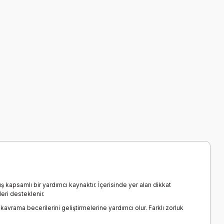
 kapsamlı bir yardımcı kaynaktır. İçerisinde yer alan dikkat
eri desteklenir.
kavrama becerilerini geliştirmelerine yardımcı olur. Farklı zorluk