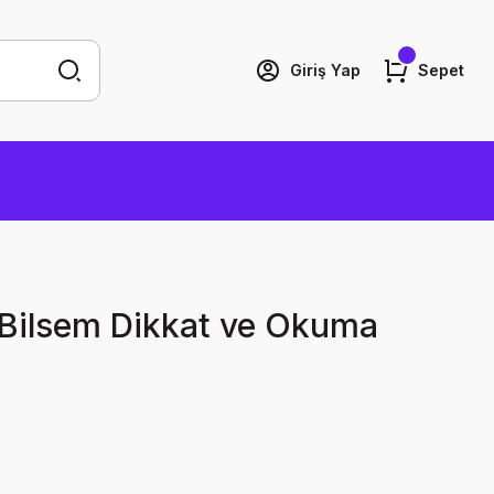
Giriş Yap
Sepet
ıf Bilsem Dikkat ve Okuma