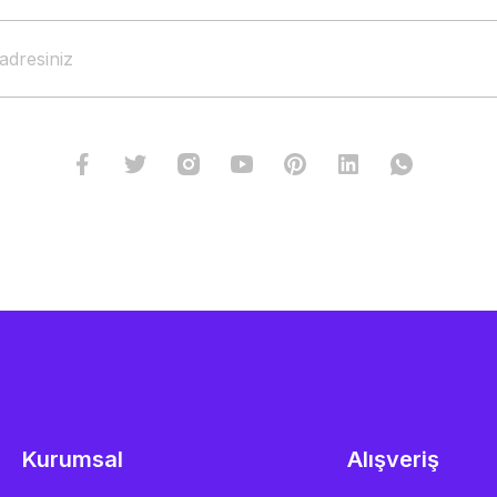
Kurumsal
Alışveriş