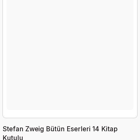
Stefan Zweig Bütün Eserleri 14 Kitap
Kutulu