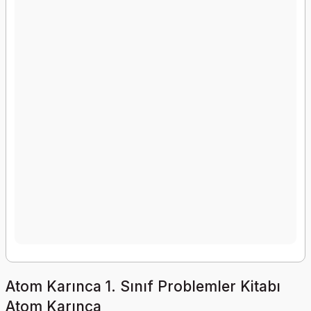
Atom Karınca 1. Sınıf Problemler Kitabı
Atom Karınca