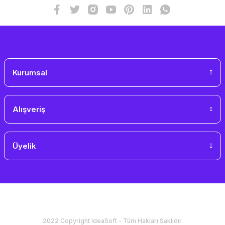
Kurumsal
Alışveriş
Üyelik
2022 Copyright IdeaSoft - Tüm Hakları Saklıdır.