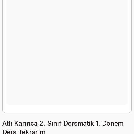
Atlı Karınca 2. Sınıf Dersmatik 1. Dönem
Ders Tekrarım