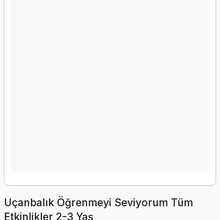
Uçanbalık Öğrenmeyi Seviyorum Tüm
Etkinlikler 2-3 Yaş