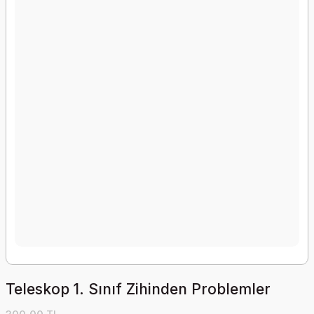
Teleskop 1. Sınıf Zihinden Problemler