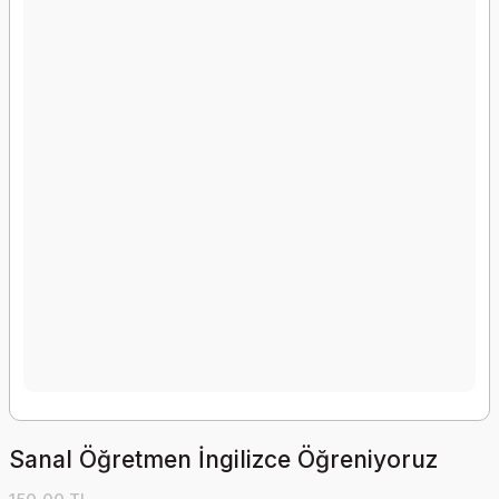
Sanal Öğretmen İngilizce Öğreniyoruz