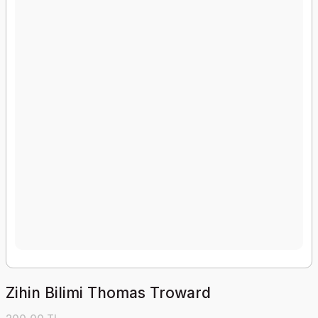
Zihin Bilimi Thomas Troward