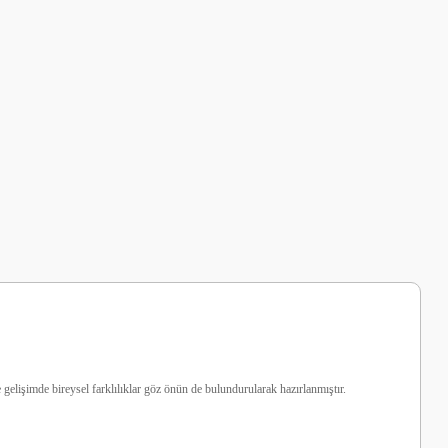
ve gelişimde bireysel farklılıklar göz önün de bulundurularak hazırlanmıştır.