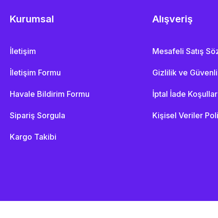
Kurumsal
Alışveriş
İletişim
Mesafeli Satış S
İletişim Formu
Gizlilik ve Güvenl
Havale Bildirim Formu
İptal İade Koşullar
Sipariş Sorgula
Kişisel Veriler Pol
Kargo Takibi