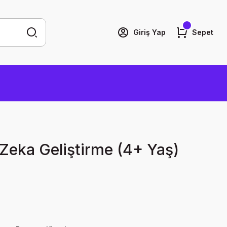
Giriş Yap
Sepet
Zeka Geliştirme (4+ Yaş)