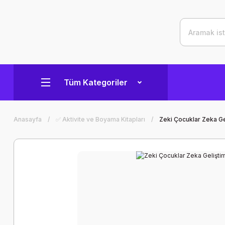
Tüm Kategoriler
Anasayfa
✅ Aktivite ve Boyama Kitapları
Zeki Çocuklar Zeka Ge