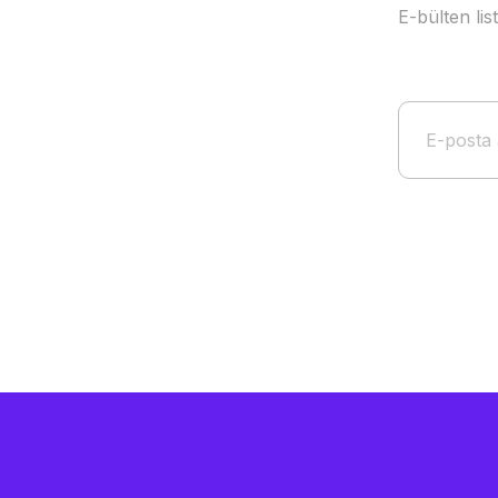
E-bülten li