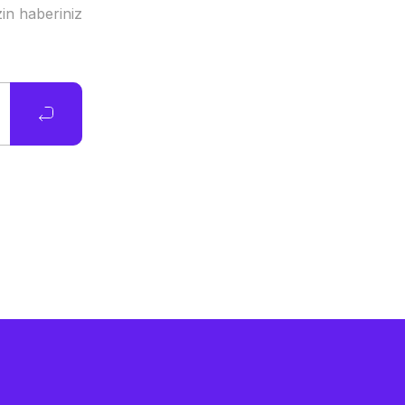
in haberiniz