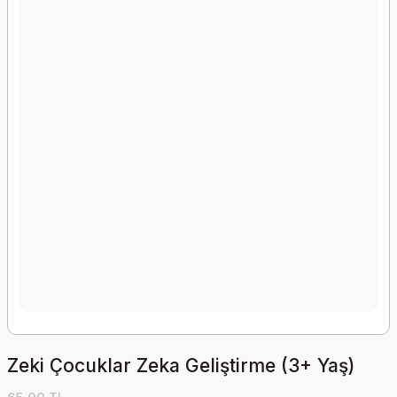
Zeki Çocuklar Zeka Geliştirme (3+ Yaş)