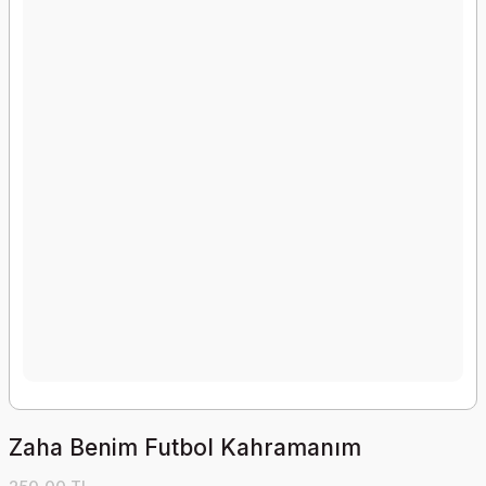
Zaha Benim Futbol Kahramanım