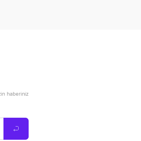
in haberiniz