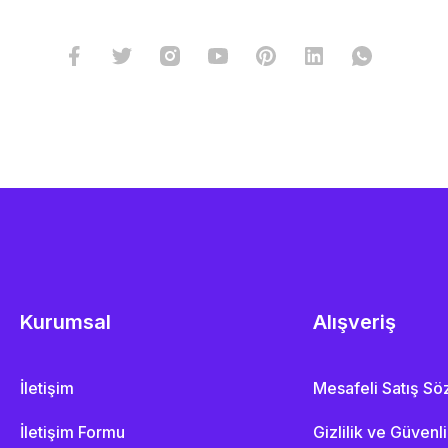
Kurumsal
Alışveriş
İletişim
Mesafeli Satış S
İletişim Formu
Gizlilik ve Güvenl