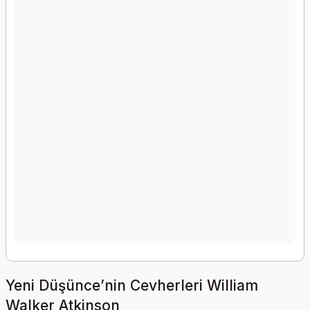
Yeni Düşünce’nin Cevherleri William
Walker Atkinson