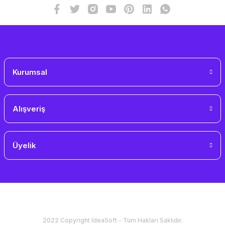
Gönder
Kurumsal
Alışveriş
Üyelik
2022 Copyright IdeaSoft - Tüm Hakları Saklıdır.