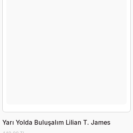
Yarı Yolda Buluşalım Lilian T. James