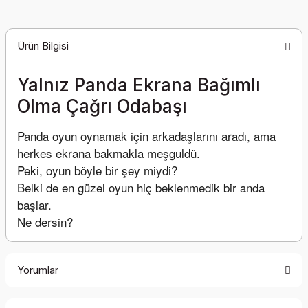
Ürün Bilgisi
Yalnız Panda Ekrana Bağımlı
Olma Çağrı Odabaşı
Panda oyun oynamak için arkadaşlarını aradı, ama 
herkes ekrana bakmakla meşguldü.
Peki, oyun böyle bir şey miydi?
Belki de en güzel oyun hiç beklenmedik bir anda 
başlar.
Ne dersin?
Yorumlar