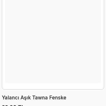
Yalancı Aşık Tawna Fenske