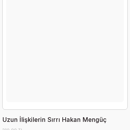
Uzun İlişkilerin Sırrı Hakan Mengüç