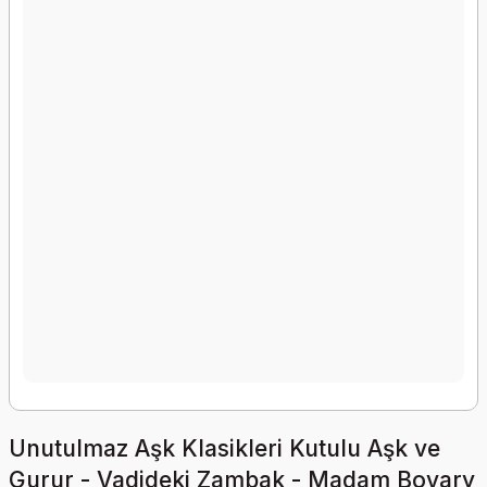
Unutulmaz Aşk Klasikleri Kutulu Aşk ve
Gurur - Vadideki Zambak - Madam Bovary