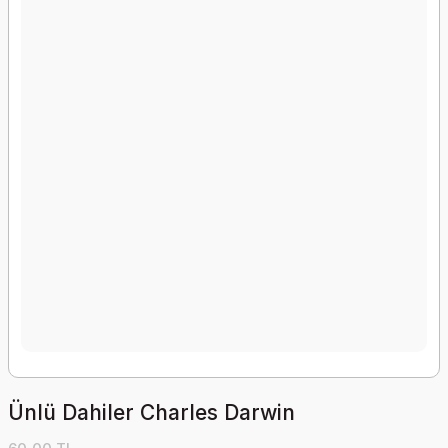
Ünlü Dahiler Charles Darwin