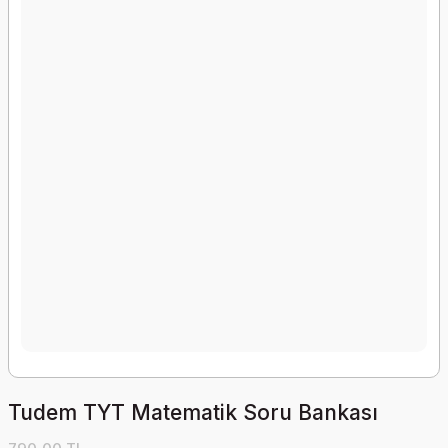
Tudem TYT Matematik Soru Bankası