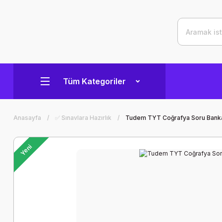
Tüm Kategoriler
Anasayfa
✅ Sınavlara Hazırlık
Tudem TYT Coğrafya Soru Bank
Yeni