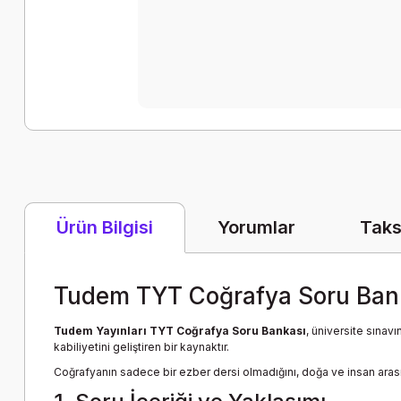
Yorumlar
Taks
Ürün Bilgisi
Tudem TYT Coğrafya Soru Ban
Tudem Yayınları TYT Coğrafya Soru Bankası
, üniversite sınav
kabiliyetini geliştiren bir kaynaktır.
Coğrafyanın sadece bir ezber dersi olmadığını, doğa ve insan aras