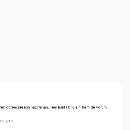
en öğrenciler için hazırlanan, hem harita bilgisini hem de yorum
ne çıkar: