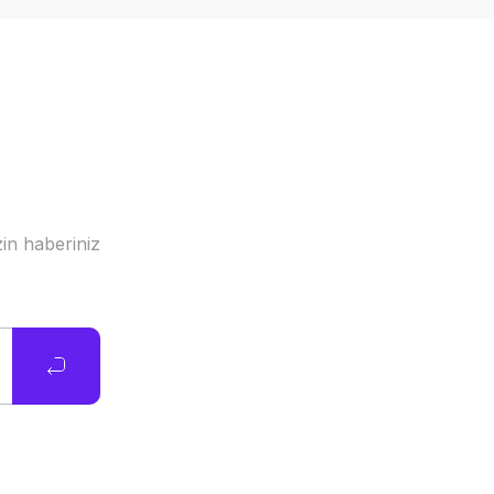
in haberiniz