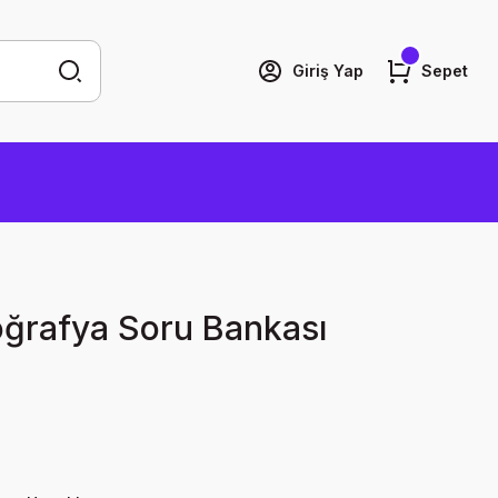
Giriş Yap
Sepet
ğrafya Soru Bankası