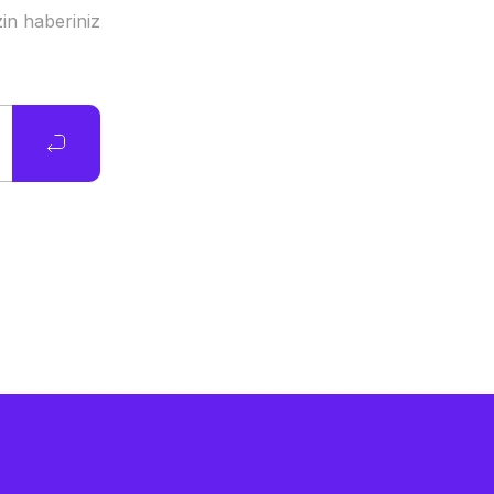
in haberiniz