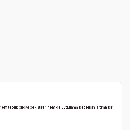
n hem teorik bilgiyi pekiştiren hem de uygulama becerisini artıran bir