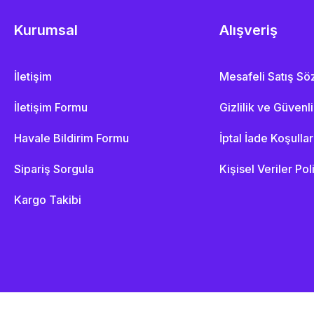
Kurumsal
Alışveriş
İletişim
Mesafeli Satış S
İletişim Formu
Gizlilik ve Güvenl
Havale Bildirim Formu
İptal İade Koşullar
Sipariş Sorgula
Kişisel Veriler Pol
Kargo Takibi