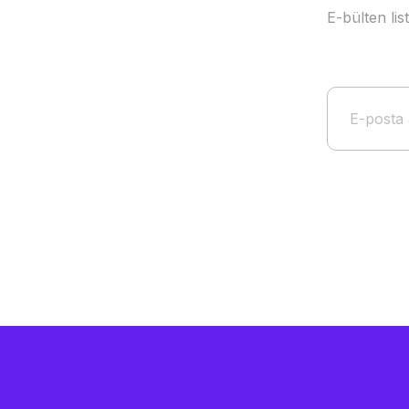
E-bülten li