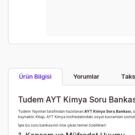
Yorumlar
Taks
Ürün Bilgisi
Tudem AYT Kimya Soru Bankas
Tudem Yayınları tarafından hazırlanan
AYT Kimya Soru Bankası
, 
kaynaktır. Kitap, AYT Kimya müfredatındaki soyut kavramları somutla
İşte bu soru bankasının öne çıkan temel özellikleri: