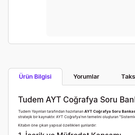
Yorumlar
Taks
Ürün Bilgisi
Tudem AYT Coğrafya Soru Ban
Tudem Yayınları tarafından hazırlanan
AYT Coğrafya Soru Bankas
stratejik bir kaynaktır. AYT Coğrafya'nın temelini oluşturan "Sistemle
Kitabın öne çıkan yapısal özellikleri şunlardır: