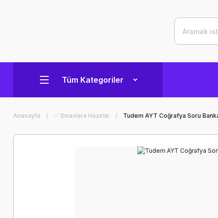
Tüm Kategoriler
Anasayfa
✅ Sınavlara Hazırlık
Tudem AYT Coğrafya Soru Bank