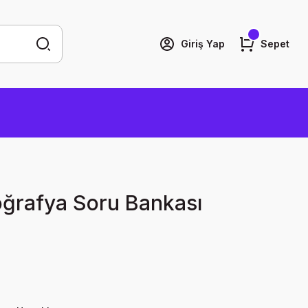
Giriş Yap
Sepet
ğrafya Soru Bankası