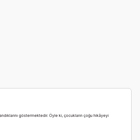
alandıklarını göstermektedir. Öyle ki, çocukların çoğu hikâyeyi