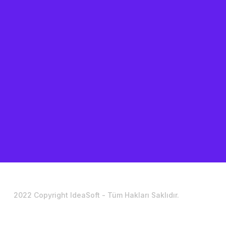
2022 Copyright IdeaSoft - Tüm Hakları Saklıdır.