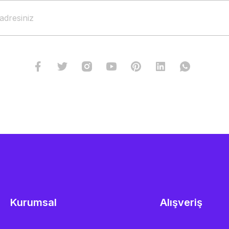
Kurumsal
Alışveriş