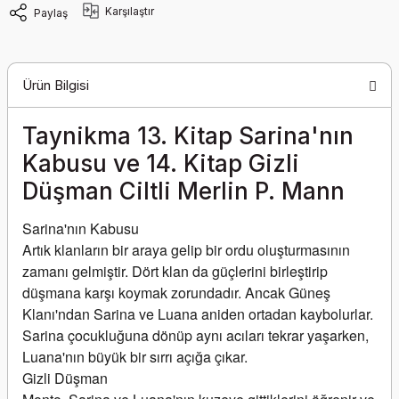
Karşılaştır
Paylaş
Ürün Bilgisi
Taynikma 13. Kitap Sarina'nın
Kabusu ve 14. Kitap Gizli
Düşman Ciltli Merlin P. Mann
Sarina'nın Kabusu
Artık klanların bir araya gelip bir ordu oluşturmasının 
zamanı gelmiştir. Dört klan da güçlerini birleştirip 
düşmana karşı koymak zorundadır. Ancak Güneş 
Klanı'ndan Sarina ve Luana aniden ortadan kaybolurlar. 
Sarina çocukluğuna dönüp aynı acıları tekrar yaşarken, 
Luana'nın büyük bir sırrı açığa çıkar.
Gizli Düşman