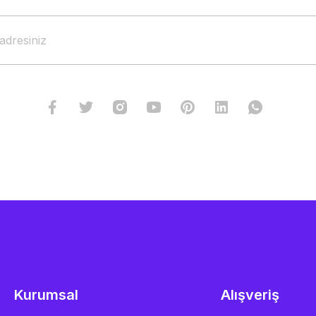
Kurumsal
Alışveriş