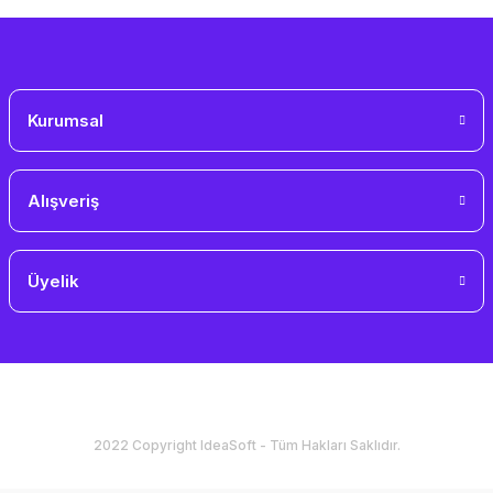
Gönder
Kurumsal
Alışveriş
Üyelik
2022 Copyright IdeaSoft - Tüm Hakları Saklıdır.