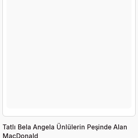
Tatlı Bela Angela Ünlülerin Peşinde Alan
MacDonald