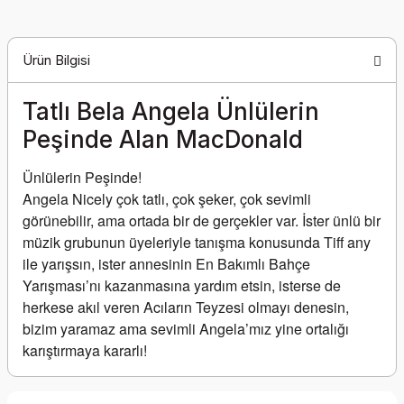
Ürün Bilgisi
Tatlı Bela Angela Ünlülerin
Peşinde Alan MacDonald
Ünlülerin Peşinde!
Angela Nicely çok tatlı, çok şeker, çok sevimli 
görünebilir, ama ortada bir de gerçekler var. İster ünlü bir 
müzik grubunun üyeleriyle tanışma konusunda Tiff any 
ile yarışsın, ister annesinin En Bakımlı Bahçe 
Yarışması’nı kazanmasına yardım etsin, isterse de 
herkese akıl veren Acıların Teyzesi olmayı denesin, 
bizim yaramaz ama sevimli Angela’mız yine ortalığı 
karıştırmaya kararlı!