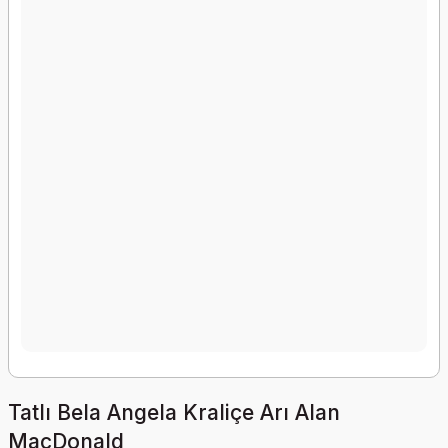
Tatlı Bela Angela Kraliçe Arı Alan
MacDonald