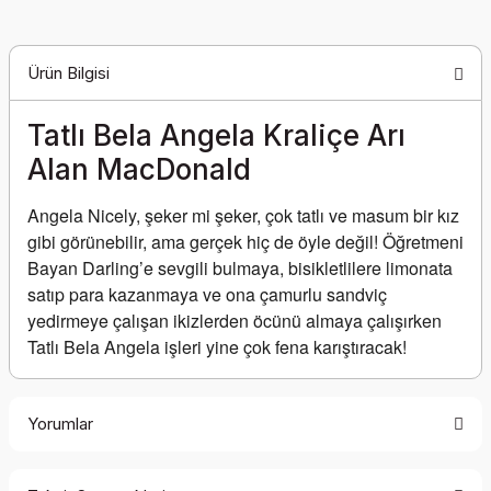
Ürün Bilgisi
Tatlı Bela Angela Kraliçe Arı
Alan MacDonald
Angela Nicely, şeker mi şeker, çok tatlı ve masum bir kız 
gibi görünebilir, ama gerçek hiç de öyle değil! Öğretmeni 
Bayan Darling’e sevgili bulmaya, bisikletlilere limonata 
satıp para kazanmaya ve ona çamurlu sandviç 
yedirmeye çalışan ikizlerden öcünü almaya çalışırken 
Tatlı Bela Angela işleri yine çok fena karıştıracak!
Yorumlar