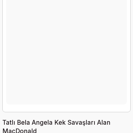
Tatlı Bela Angela Kek Savaşları Alan
MacDonald