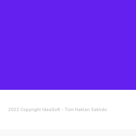
2022 Copyright IdeaSoft - Tüm Hakları Saklıdır.