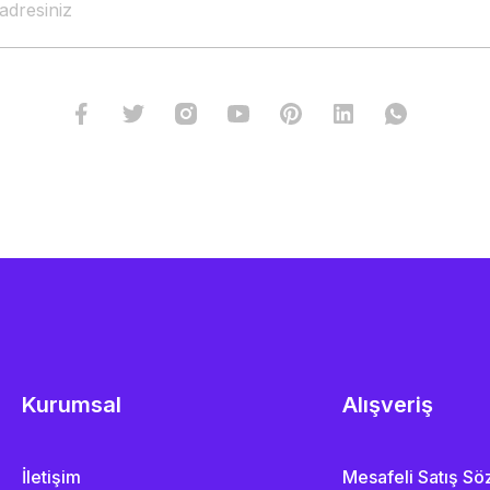
Kurumsal
Alışveriş
İletişim
Mesafeli Satış S