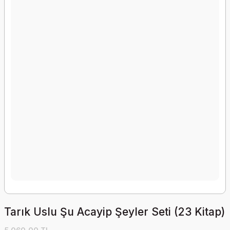
Tarık Uslu Şu Acayip Şeyler Seti (23 Kitap)