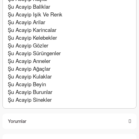
Şu Acayip Baliklar
Şu Acayip Işik Ve Renk
Şu Acayip Arilar
Şu Acayip Karincalar
Şu Acayip Kelebekler
Şu Acayip Gözler
Şu Acayip Sürüngenler
Şu Acayip Anneler
Şu Acayip Ağaçlar
Şu Acayip Kulaklar
Şu Acayip Beyin
Şu Acayip Burunlar
Şu Acayip Sinekler
Yorumlar