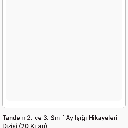
Tandem 2. ve 3. Sınıf Ay Işığı Hikayeleri
Dizisi (20 Kitap)