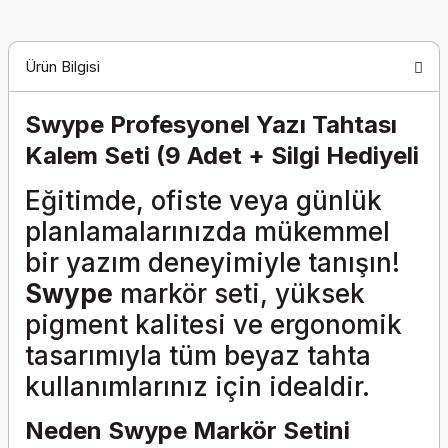
Ürün Bilgisi
Swype Profesyonel Yazı Tahtası
Kalem Seti (9 Adet + Silgi Hediyeli
Eğitimde, ofiste veya günlük
planlamalarınızda mükemmel
bir yazım deneyimiyle tanışın!
Swype
markör seti, yüksek
pigment kalitesi ve ergonomik
tasarımıyla tüm beyaz tahta
kullanımlarınız için idealdir.
Neden Swype Markör Setini