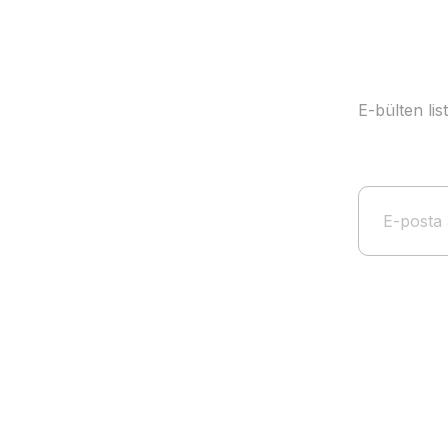
E-bülten li