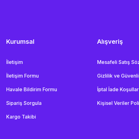
Kurumsal
Alışveriş
İletişim
Mesafeli Satış S
İletişim Formu
Gizlilik ve Güvenl
Havale Bildirim Formu
İptal İade Koşullar
Sipariş Sorgula
Kişisel Veriler Pol
Kargo Takibi