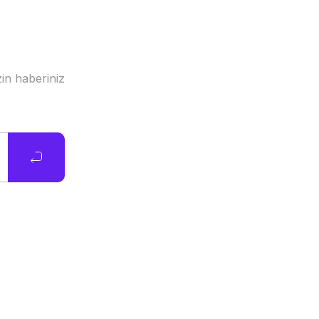
in haberiniz