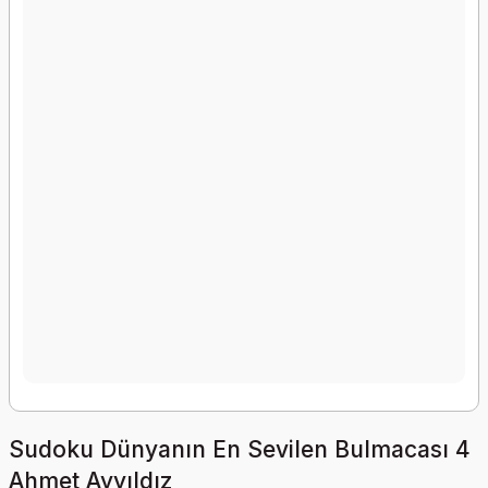
Sudoku Dünyanın En Sevilen Bulmacası 4
Ahmet Ayyıldız