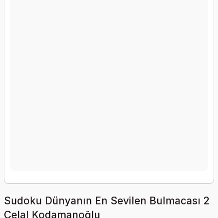
Sudoku Dünyanın En Sevilen Bulmacası 2
Celal Kodamanoğlu