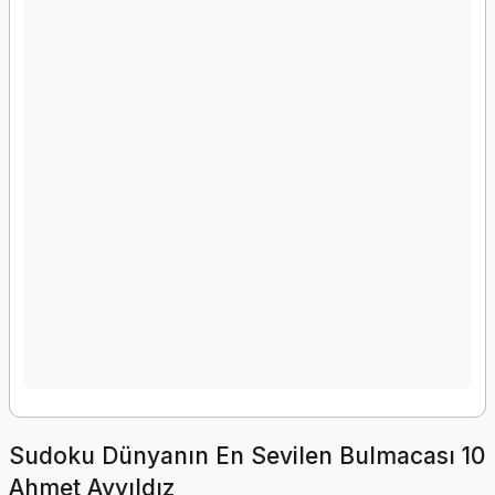
Sudoku Dünyanın En Sevilen Bulmacası 10
Ahmet Ayyıldız