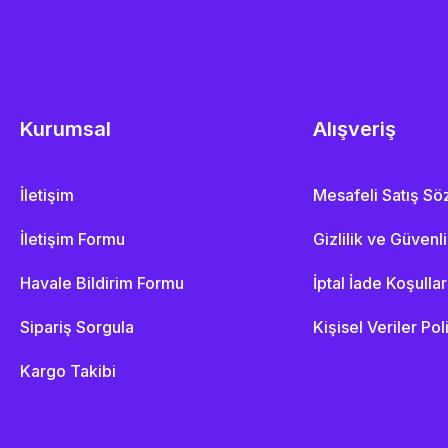
Kurumsal
Alışveriş
İletişim
Mesafeli Satış S
İletişim Formu
Gizlilik ve Güvenl
Havale Bildirim Formu
İptal İade Koşullar
Sipariş Sorgula
Kişisel Veriler Pol
Kargo Takibi