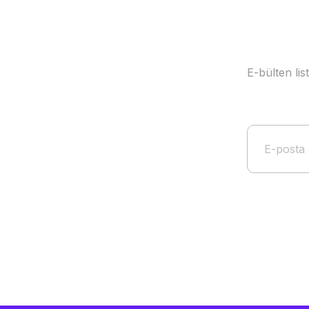
E-bülten li