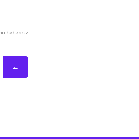
in haberiniz