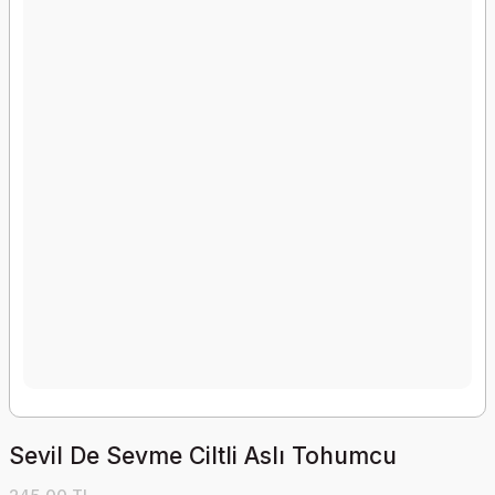
Sevil De Sevme Ciltli Aslı Tohumcu