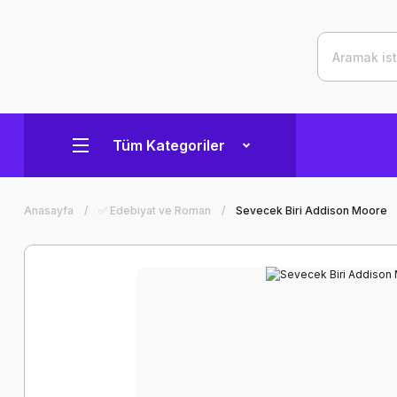
Tüm Kategoriler
Anasayfa
✅ Edebiyat ve Roman
Sevecek Biri Addison Moore