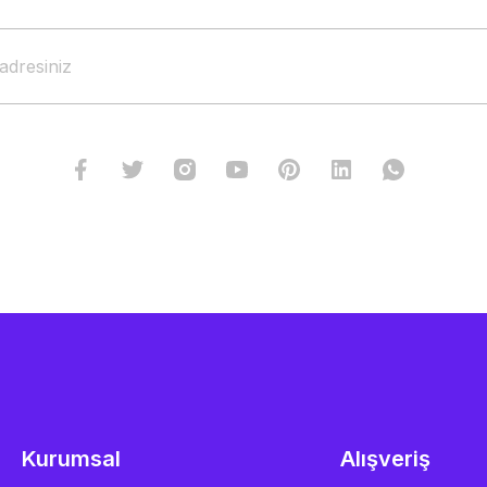
Kurumsal
Alışveriş