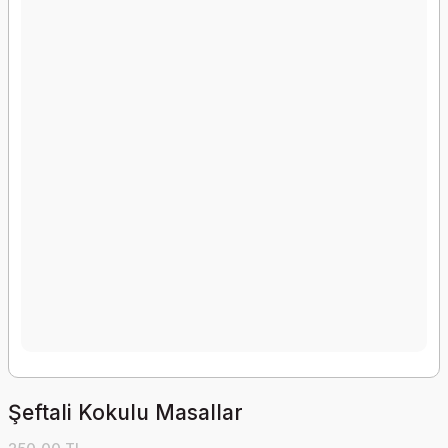
Şeftali Kokulu Masallar