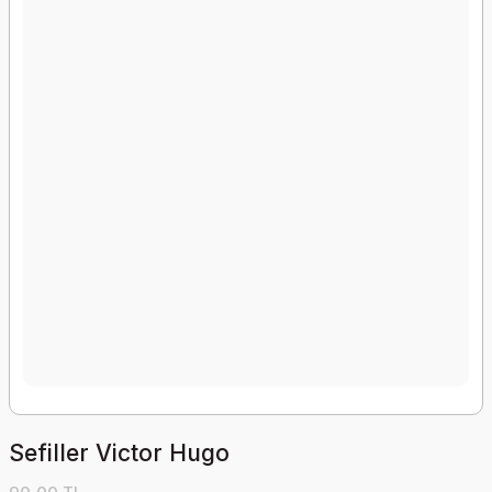
Sefiller Victor Hugo