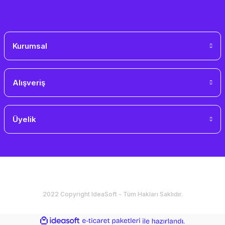
Gönder
Kurumsal
Alışveriş
Üyelik
2022 Copyright IdeaSoft - Tüm Hakları Saklıdır.
ideasoft
ile
e-