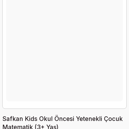
Safkan Kids Okul Öncesi Yetenekli Çocuk
Matematik (3+ Yaş)