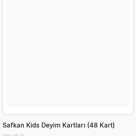
Safkan Kids Deyim Kartları (48 Kart)