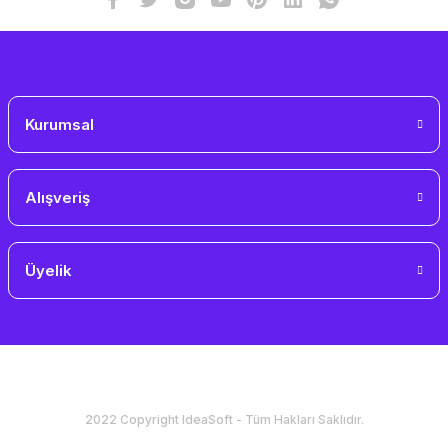
Gönder
Kurumsal
Alışveriş
Üyelik
2022 Copyright IdeaSoft - Tüm Hakları Saklıdır.